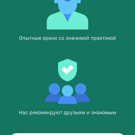
Опытные врачи со значимой практикой
Нас рекомендуют друзьям и знакомым