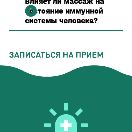
Влияет ли массаж на
состояние иммунной
системы человека?
ЗАПИСАТЬСЯ НА ПРИЕМ