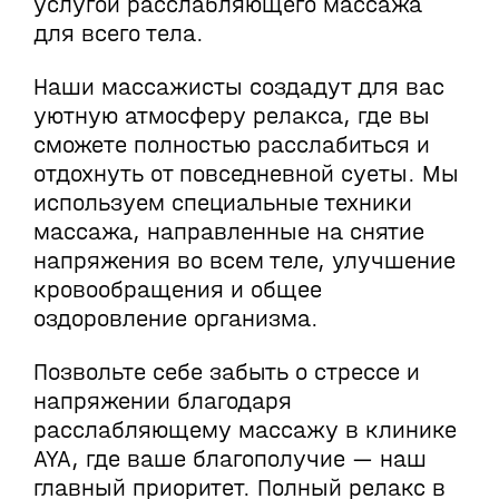
услугой расслабляющего массажа
для всего тела.
Наши массажисты создадут для вас
уютную атмосферу релакса, где вы
сможете полностью расслабиться и
отдохнуть от повседневной суеты. Мы
используем специальные техники
массажа, направленные на снятие
напряжения во всем теле, улучшение
кровообращения и общее
оздоровление организма.
Позвольте себе забыть о стрессе и
напряжении благодаря
расслабляющему массажу в клинике
AYA, где ваше благополучие — наш
главный приоритет. Полный релакс в