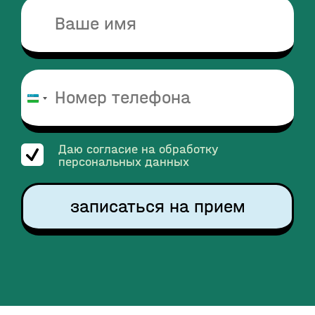
Узбекистан
+998
Даю согласие на обработку
персональных данных
записаться на прием