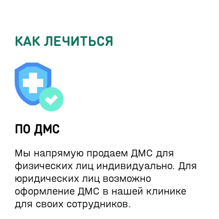
КАК ЛЕЧИТЬСЯ
ПО ДМС
Мы напрямую продаем ДМС для
физических лиц индивидуально. Для
юридических лиц возможно
оформление ДМС в нашей клинике
для своих сотрудников.