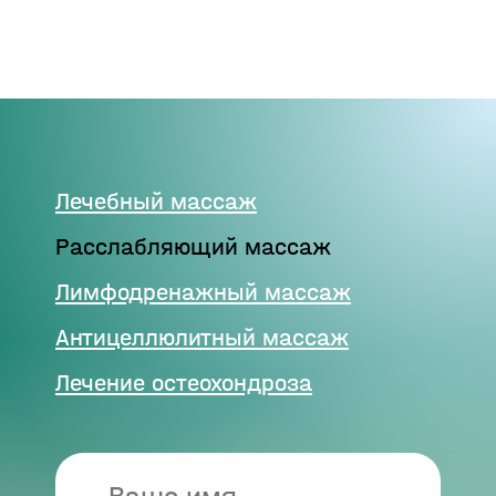
Лечебный массаж
Расслабляющий массаж
Лимфодренажный массаж
Антицеллюлитный массаж
Лечение остеохондроза