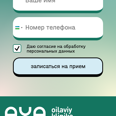
Узбекистан
+998
Даю согласие на обработку
персональных данных
записаться на прием