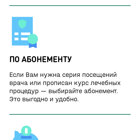
ПО АБОНЕМЕНТУ
Если Вам нужна серия посещений
врача или прописан курс лечебных
процедур — выбирайте абонемент.
Это выгодно и удобно.