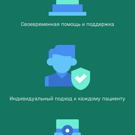
Своевременная помощь и поддержка
Индивидуальный подход к каждому пациенту