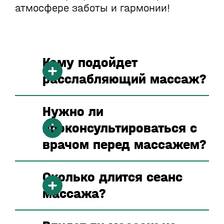
атмосфере заботы и гармонии!
Кому подойдет
расслабляющий массаж?
Нужно ли
проконсультироваться с
врачом перед массажем?
Сколько длится сеанс
массажа?