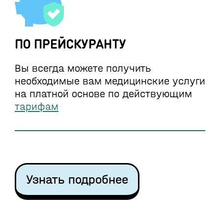
ПО ПРЕЙСКУРАНТУ
Вы всегда можете получить
необходимые вам медицинские услуги
на платной основе по действующим
тарифам
Узнать подробнее