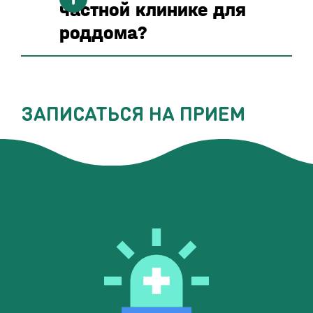
частной клинике для
роддома?
ЗАПИСАТЬСЯ НА ПРИЕМ