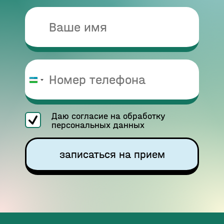
Узбекистан
+998
Даю согласие на обработку
персональных данных
записаться на прием