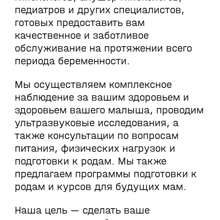
педиатров и других специалистов,
готовых предоставить вам
качественное и заботливое
обслуживание на протяжении всего
периода беременности.
Мы осуществляем комплексное
наблюдение за вашим здоровьем и
здоровьем вашего малыша, проводим
ультразвуковые исследования, а
также консультации по вопросам
питания, физических нагрузок и
подготовки к родам. Мы также
предлагаем программы подготовки к
родам и курсов для будущих мам.
Наша цель — сделать ваше