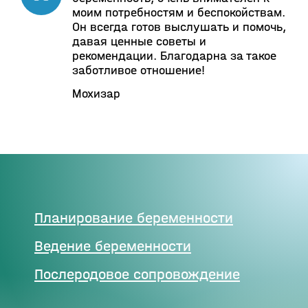
моим потребностям и беспокойствам.
Он всегда готов выслушать и помочь,
давая ценные советы и
рекомендации. Благодарна за такое
заботливое отношение!
Мохизар
Планирование беременности
Ведение беременности
Послеродовое сопровождение