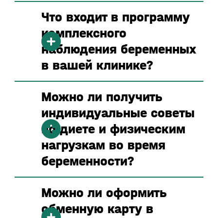
Что входит в программу
комплексного
наблюдения беременных
в вашей клинике?
Можно ли получить
индивидуальные советы
по диете и физическим
нагрузкам во время
беременности?
Можно ли оформить
обменную карту в