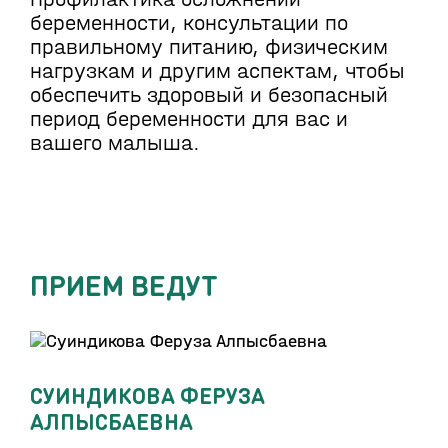
беременности, консультации по
правильному питанию, физическим
нагрузкам и другим аспектам, чтобы
обеспечить здоровый и безопасный
период беременности для вас и
вашего малыша.
ПРИЕМ ВЕДУТ
СУИНДИКОВА ФЕРУЗА
АЛПЫСБАЕВНА