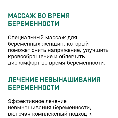
МАССАЖ ВО ВРЕМЯ
БЕРЕМЕННОСТИ
Специальный массаж для
беременных женщин, который
поможет снять напряжение, улучшить
кровообращение и облегчить
дискомфорт во время беременности.
ЛЕЧЕНИЕ НЕВЫНАШИВАНИЯ
БЕРЕМЕННОСТИ
Эффективное лечение
невынашивания беременности,
включая комплексный подход к