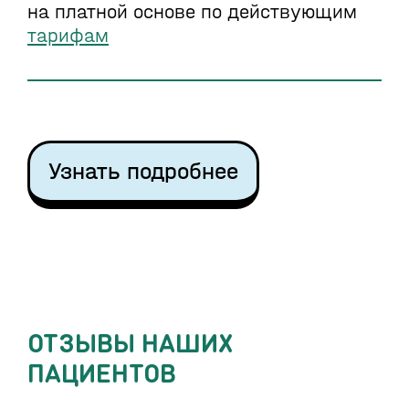
на платной основе по действующим
тарифам
Узнать подробнее
ОТЗЫВЫ НАШИХ
ПАЦИЕНТОВ