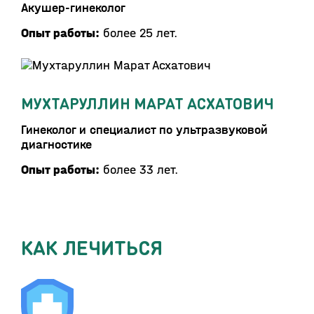
Акушер-гинеколог
Опыт работы:
более 25 лет.
МУХТАРУЛЛИН МАРАТ АСХАТОВИЧ
Гинеколог и специалист по ультразвуковой
диагностике
Опыт работы:
более 33 лет.
КАК ЛЕЧИТЬСЯ