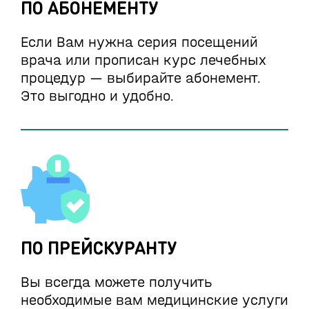
ПО АБОНЕМЕНТУ
Если Вам нужна серия посещений
врача или прописан курс лечебных
процедур — выбирайте абонемент.
Это выгодно и удобно.
ПО ПРЕЙСКУРАНТУ
Вы всегда можете получить
необходимые вам медицинские услуги