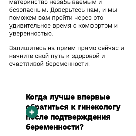
материнство незабываемым и
безопасным. Доверьтесь нам, и мы
поможем вам пройти через это
удивительное время с комфортом и
уверенностью.
Запишитесь на прием прямо сейчас и
начните свой путь к здоровой и
счастливой беременности!
Когда лучше впервые
обратиться к гинекологу
после подтверждения
беременности?