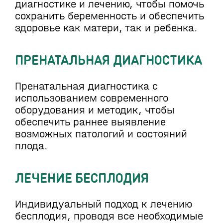
диагностике и лечению, чтобы помочь
сохранить беременность и обеспечить
здоровье как матери, так и ребенка.
ПРЕНАТАЛЬНАЯ ДИАГНОСТИКА
Пренатальная диагностика с
использованием современного
оборудования и методик, чтобы
обеспечить раннее выявление
возможных патологий и состояний
плода.
ЛЕЧЕНИЕ БЕСПЛОДИЯ
Индивидуальный подход к лечению
бесплодия, проводя все необходимые