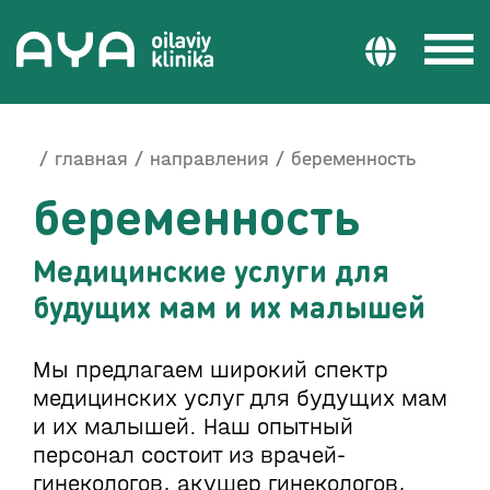
главная
направления
беременность
беременность
Медицинские услуги для
будущих мам и их малышей
Мы предлагаем широкий спектр
медицинских услуг для будущих мам
и их малышей. Наш опытный
персонал состоит из врачей-
гинекологов, акушер гинекологов,