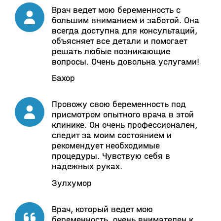
Врач ведет мою беременность с
большим вниманием и заботой. Она
всегда доступна для консультаций,
объясняет все детали и помогает
решать любые возникающие
вопросы. Очень довольна услугами!
Бахор
Провожу свою беременность под
присмотром опытного врача в этой
клинике. Он очень профессионален,
следит за моим состоянием и
рекомендует необходимые
процедуры. Чувствую себя в
надежных руках.
Зулхумор
Врач, который ведет мою
беременность, очень внимателен к