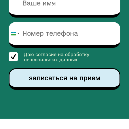
Узбекистан
+998
Даю согласие на обработку
персональных данных
записаться на прием