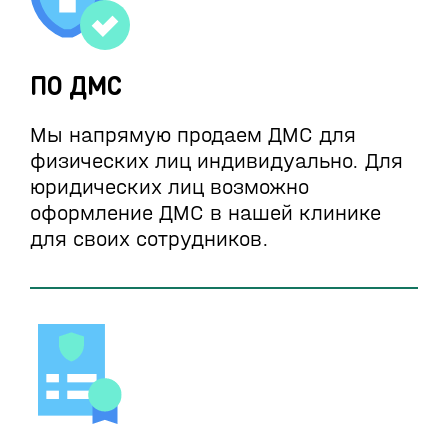
ПО ДМС
Мы напрямую продаем ДМС для
физических лиц индивидуально. Для
юридических лиц возможно
оформление ДМС в нашей клинике
для своих сотрудников.