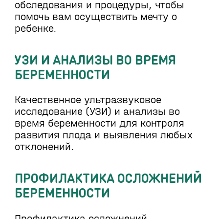
обследования и процедуры, чтобы
помочь вам осуществить мечту о
ребенке.
УЗИ И АНАЛИЗЫ ВО ВРЕМЯ
БЕРЕМЕННОСТИ
Качественное ультразвуковое
исследование (УЗИ) и анализы во
время беременности для контроля
развития плода и выявления любых
отклонений.
ПРОФИЛАКТИКА ОСЛОЖНЕНИЙ
БЕРЕМЕННОСТИ
Профилактика осложнений