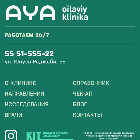
РАБОТАЕМ 24/7
55 51-555-22
ул. Юнуса Раджаби, 59
О КЛИНИКЕ
СПРАВОЧНИК
НАПРАВЛЕНИЯ
ЧЕК-АП
ИССЛЕДОВАНИЯ
БЛОГ
ВРАЧИ
КОНТАКТЫ
© 2026. Копирование материалов разрешено
только со ссылкой на первоисточник. Все
права защищены.