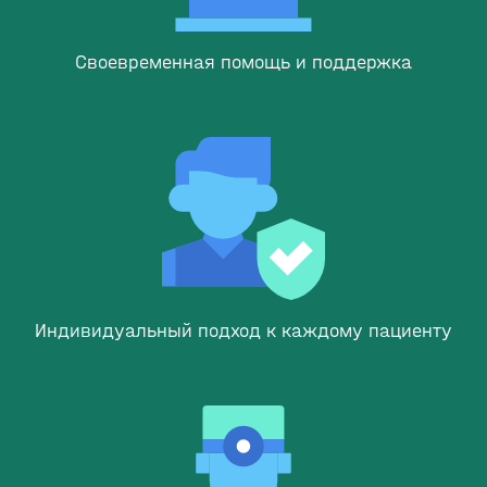
Своевременная помощь и поддержка
Индивидуальный подход к каждому пациенту