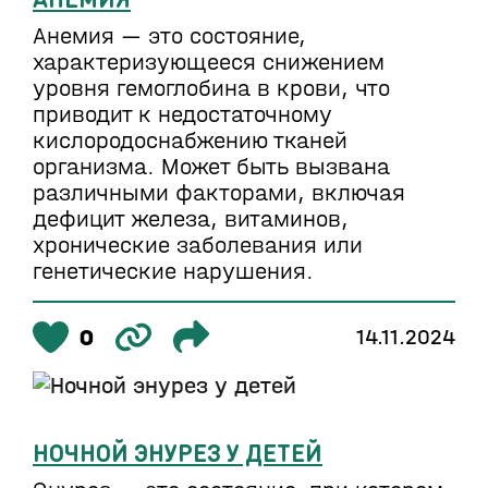
Анемия — это состояние,
характеризующееся снижением
уровня гемоглобина в крови, что
приводит к недостаточному
кислородоснабжению тканей
организма. Может быть вызвана
различными факторами, включая
дефицит железа, витаминов,
хронические заболевания или
генетические нарушения.
0
14.11.2024
НОЧНОЙ ЭНУРЕЗ У ДЕТЕЙ