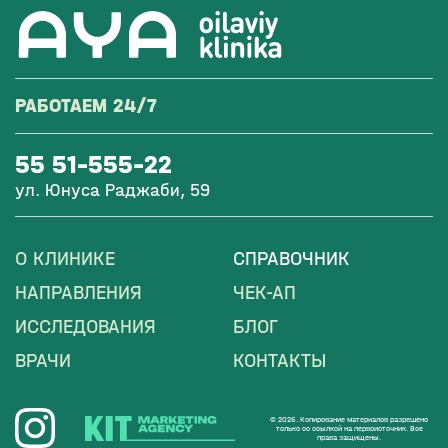
РАБОТАЕМ 24/7
55 51-555-22
ул. Юнуса Раджаби, 59
О КЛИНИКЕ
СПРАВОЧНИК
НАПРАВЛЕНИЯ
ЧЕК-АП
ИССЛЕДОВАНИЯ
БЛОГ
ВРАЧИ
КОНТАКТЫ
© 2026. Копирование материалов разрешено
только со ссылкой на первоисточник. Все
права защищены.