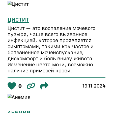
ЦИСТИТ
Цистит — это воспаление мочевого
пузыря, чаще всего вызванное
инфекцией, которое проявляется
симптомами, такими как частое и
болезненное мочеиспускание,
дискомфорт и боль внизу живота.
Изменение цвета мочи, возможно
наличие примесей крови.
0
19.11.2024
АНЕМИЯ