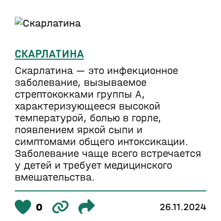
СКАРЛАТИНА
Скарлатина — это инфекционное
заболевание, вызываемое
стрептококками группы A,
характеризующееся высокой
температурой, болью в горле,
появлением яркой сыпи и
симптомами общего интоксикации.
Заболевание чаще всего встречается
у детей и требует медицинского
вмешательства.
0
26.11.2024