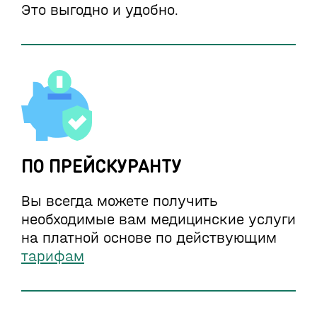
Это выгодно и удобно.
ПО ПРЕЙСКУРАНТУ
Вы всегда можете получить
необходимые вам медицинские услуги
на платной основе по действующим
тарифам