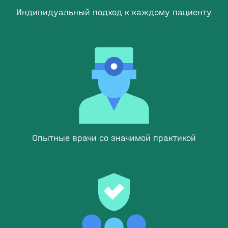
Индивидуальный подход к каждому пациенту
Опытные врачи со значимой практикой