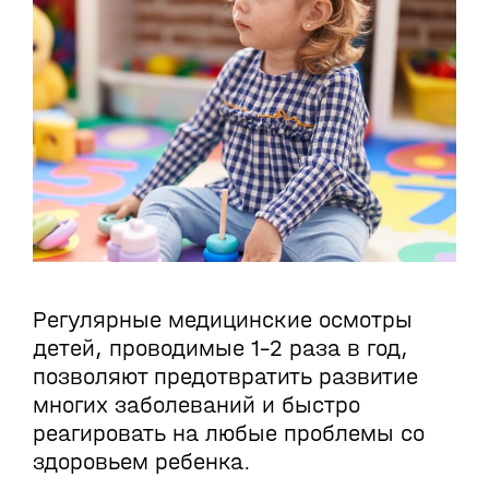
Регулярные медицинские осмотры
детей, проводимые 1–2 раза в год,
позволяют предотвратить развитие
многих заболеваний и быстро
реагировать на любые проблемы со
здоровьем ребенка.