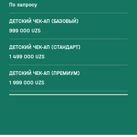
По запросу
ДЕТСКИЙ ЧЕК-АП (БАЗОВЫЙ)
999 000 UZS
ДЕТСКИЙ ЧЕК-АП (СТАНДАРТ)
1 499 000 UZS
ДЕТСКИЙ ЧЕК-АП (ПРЕМИУМ)
1 999 000 UZS