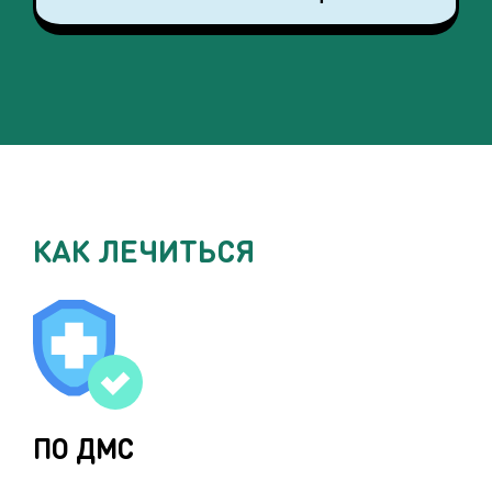
КАК ЛЕЧИТЬСЯ
ПО ДМС