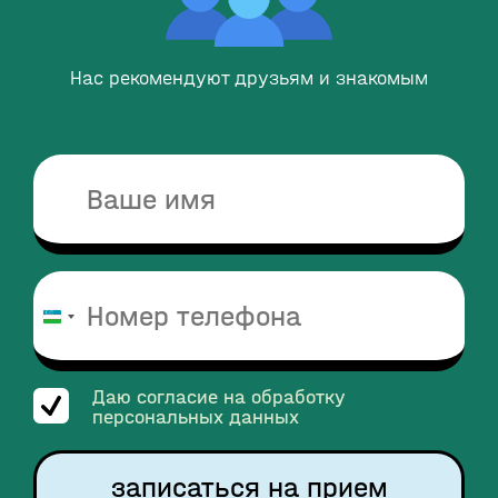
Нас рекомендуют друзьям и знакомым
Узбекистан
+998
Даю согласие на обработку
персональных данных
записаться на прием