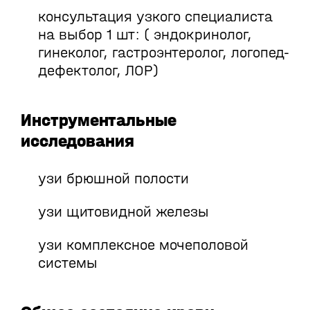
консультация узкого специалиста
на выбор 1 шт: ( эндокринолог,
гинеколог, гастроэнтеролог, логопед-
дефектолог, ЛОР)
Инструментальные
исследования
узи брюшной полости
узи щитовидной железы
узи комплексное мочеполовой
системы