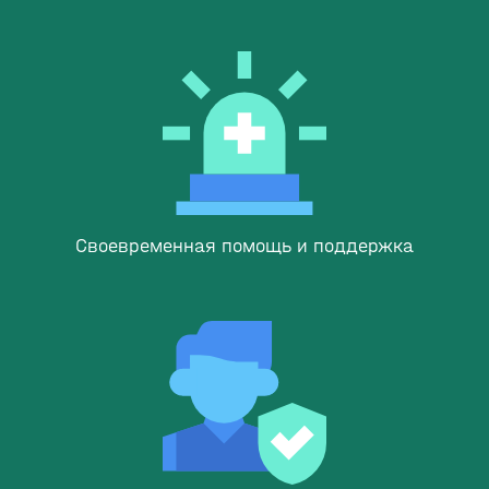
Своевременная помощь и поддержка