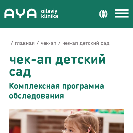
главная
чек-ап
чек-ап детский сад
чек-ап детский
сад
Комплексная программа
обследования