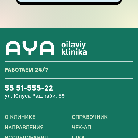
РАБОТАЕМ 24/7
55 51-555-22
ул. Юнуса Раджаби, 59
О КЛИНИКЕ
СПРАВОЧНИК
НАПРАВЛЕНИЯ
ЧЕК-АП
ИССЛЕДОВАНИЯ
БЛОГ