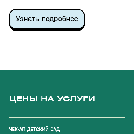
Узнать подробнее
ЦЕНЫ НА УСЛУГИ
ЧЕК-АП ДЕТСКИЙ САД