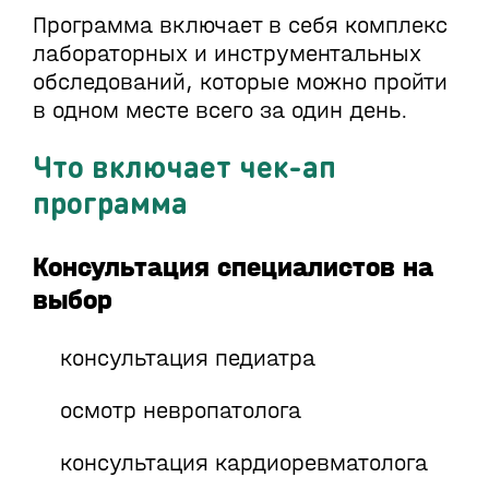
Программа включает в себя комплекс
лабораторных и инструментальных
обследований, которые можно пройти
в одном месте всего за один день.
Что включает чек-ап
программа
Консультация специалистов на
выбор
консультация педиатра
осмотр невропатолога
консультация кардиоревматолога