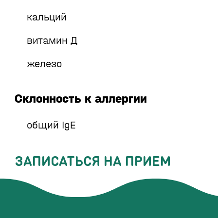
кальций
витамин Д
железо
Склонность к аллергии
общий IgE
ЗАПИСАТЬСЯ НА ПРИЕМ