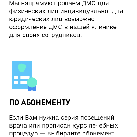
Мы напрямую продаем ДМС для
физических лиц индивидуально. Для
юридических лиц возможно
оформление ДМС в нашей клинике
для своих сотрудников.
ПО АБОНЕМЕНТУ
Если Вам нужна серия посещений
врача или прописан курс лечебных
процедур — выбирайте абонемент.