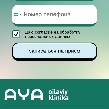
Узбекистан
+998
Даю согласие на обработку
персональных данных
записаться на прием