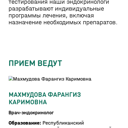
тестирования наши эндокринологи
разрабатывают индивидуальные
программы лечения, включая
назначение необходимых препаратов.
ПРИЕМ ВЕДУТ
МАХМУДОВА ФАРАНГИЗ
КАРИМОВНА
Врач-эндокринолог
Образование:
Республиканский