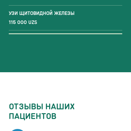
УЗИ ЩИТОВИДНОЙ ЖЕЛЕЗЫ
115 000 UZS
ОТЗЫВЫ НАШИХ
ПАЦИЕНТОВ