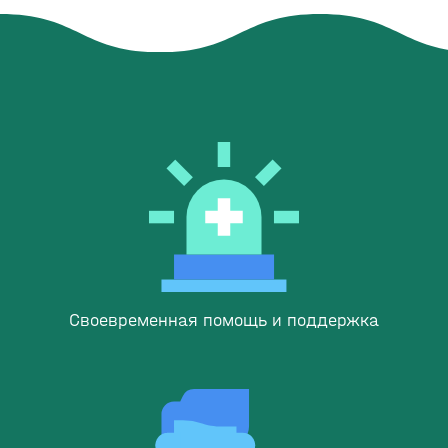
Своевременная помощь и поддержка