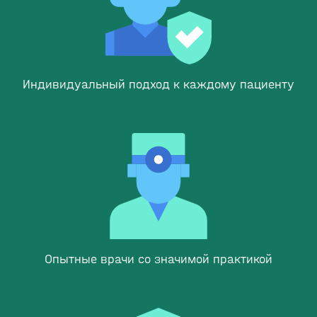
Индивидуальный подход к каждому пациенту
Опытные врачи со значимой практикой