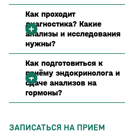
Как проходит
диагностика? Какие
анализы и исследования
нужны?
Как подготовиться к
приёму эндокринолога и
сдаче анализов на
гормоны?
ЗАПИСАТЬСЯ НА ПРИЕМ