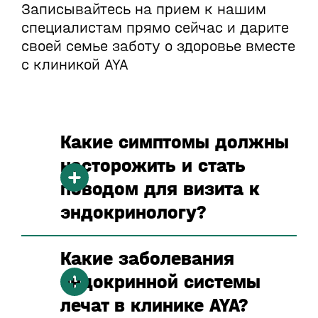
Записывайтесь на прием к нашим
специалистам прямо сейчас и дарите
своей семье заботу о здоровье вместе
с клиникой AYA
Какие симптомы должны
насторожить и стать
поводом для визита к
эндокринологу?
Какие заболевания
эндокринной системы
лечат в клинике AYA?