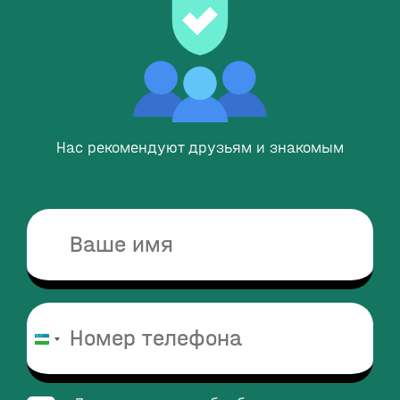
Нас рекомендуют друзьям и знакомым
Узбекистан
+998