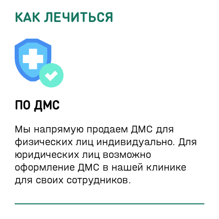
КАК ЛЕЧИТЬСЯ
ПО ДМС
Мы напрямую продаем ДМС для
физических лиц индивидуально. Для
юридических лиц возможно
оформление ДМС в нашей клинике
для своих сотрудников.