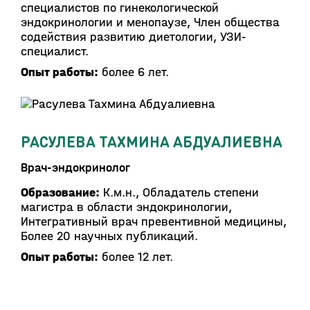
специалистов по гинекологической
эндокринологии и менопаузе, Член общества
содействия развитию диетологии, УЗИ-
специалист.
Опыт работы:
более 6 лет.
РАСУЛЕВА ТАХМИНА АБДУАЛИЕВНА
Врач-эндокринолог
Образование:
К.м.н., Обладатель степени
магистра в области эндокринологии,
Интегративный врач превентивной медицины,
Более 20 научных публикаций.
Опыт работы:
более 12 лет.