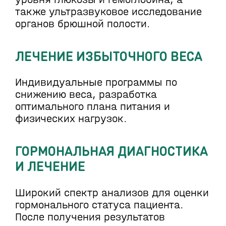
также ультразвуковое исследование
органов брюшной полости.
ЛЕЧЕНИЕ ИЗБЫТОЧНОГО ВЕСА
Индивидуальные программы по
снижению веса, разработка
оптимального плана питания и
физических нагрузок.
ГОРМОНАЛЬНАЯ ДИАГНОСТИКА
И ЛЕЧЕНИЕ
Широкий спектр анализов для оценки
гормонального статуса пациента.
После получения результатов