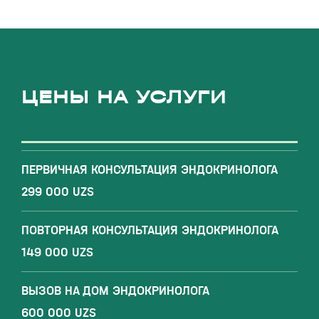
ЦЕНЫ НА УСЛУГИ
ПЕРВИЧНАЯ КОНСУЛЬТАЦИЯ ЭНДОКРИНОЛОГА
299 000 UZS
ПОВТОРНАЯ КОНСУЛЬТАЦИЯ ЭНДОКРИНОЛОГА
149 000 UZS
ВЫЗОВ НА ДОМ ЭНДОКРИНОЛОГА
600 000 UZS