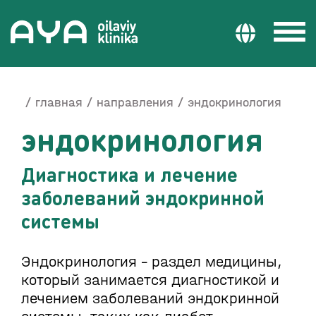
главная
направления
эндокринология
эндокринология
Диагностика и лечение
заболеваний эндокринной
системы
Эндокринология – раздел медицины,
который занимается диагностикой и
лечением заболеваний эндокринной