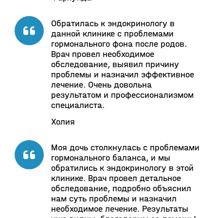
Обратилась к эндокринологу в
данной клинике с проблемами
гормонального фона после родов.
Врач провел необходимое
обследование, выявил причину
проблемы и назначил эффективное
лечение. Очень довольна
результатом и профессионализмом
специалиста.
Холия
Моя дочь столкнулась с проблемами
гормонального баланса, и мы
обратились к эндокринологу в этой
клинике. Врач провел детальное
обследование, подробно объяснил
нам суть проблемы и назначил
необходимое лечение. Результаты