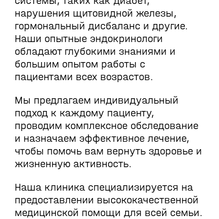
системы, таких как диабет,
нарушения щитовидной железы,
гормональный дисбаланс и другие.
Наши опытные эндокринологи
обладают глубокими знаниями и
большим опытом работы с
пациентами всех возрастов.
Мы предлагаем индивидуальный
подход к каждому пациенту,
проводим комплексное обследование
и назначаем эффективное лечение,
чтобы помочь вам вернуть здоровье и
жизненную активность.
Наша клиника специализируется на
предоставлении высококачественной
медицинской помощи для всей семьи.