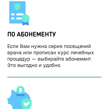
ПО АБОНЕМЕНТУ
Если Вам нужна серия посещений
врача или прописан курс лечебных
процедур — выбирайте абонемент.
Это выгодно и удобно.