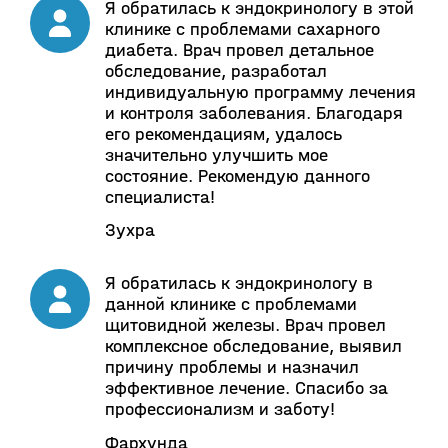
Я обратилась к эндокринологу в этой
клинике с проблемами сахарного
диабета. Врач провел детальное
обследование, разработал
индивидуальную программу лечения
и контроля заболевания. Благодаря
его рекомендациям, удалось
значительно улучшить мое
состояние. Рекомендую данного
специалиста!
Зухра
Я обратилась к эндокринологу в
данной клинике с проблемами
щитовидной железы. Врач провел
комплексное обследование, выявил
причину проблемы и назначил
эффективное лечение. Спасибо за
профессионализм и заботу!
Фархунда