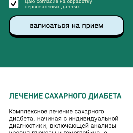
Даю согласие на обработку
персональных данных
записаться на прием
ЛЕЧЕНИЕ САХАРНОГО ДИАБЕТА
Комплексное лечение сахарного
диабета, начиная с индивидуальной
диагностики, включающей анализы
уровня глюкозы и гемоглобина, а