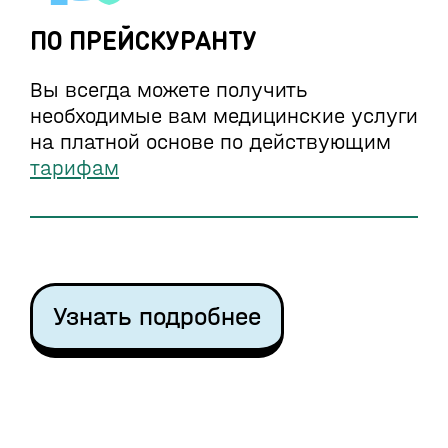
ПО ПРЕЙСКУРАНТУ
Вы всегда можете получить
необходимые вам медицинские услуги
на платной основе по действующим
тарифам
Узнать подробнее