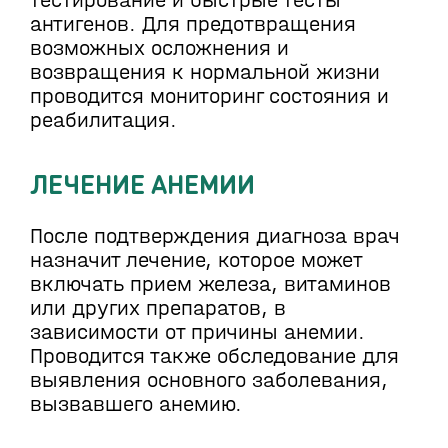
антигенов. Для предотвращения
возможных осложнения и
возвращения к нормальной жизни
проводится мониторинг состояния и
реабилитация.
ЛЕЧЕНИЕ АНЕМИИ
После подтверждения диагноза врач
назначит лечение, которое может
включать прием железа, витаминов
или других препаратов, в
зависимости от причины анемии.
Проводится также обследование для
выявления основного заболевания,
вызвавшего анемию.