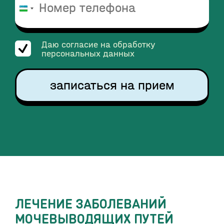
Узбекистан
+998
Даю согласие на обработку
персональных данных
записаться на прием
ЛЕЧЕНИЕ ЗАБОЛЕВАНИЙ
МОЧЕВЫВОДЯЩИХ ПУТЕЙ