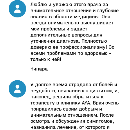
Люблю и уважаю этого врача за
внимательное отношение и глубокие
знания в области медицины. Она
всегда внимательно выслушивает
мои проблемы и задает
дополнительные вопросы для
уточнения диагноза. Полностью
доверяю ее профессионализму! Со
всеми проблемами по здоровью –
только к ней!
Чинара
Я долгое время страдала от болей и
неудобств, связанных с циститом, и,
наконец, решила обратиться к
терапевту в клинику AYA. Врач очень
понравилась своим добрым и
внимательным отношением. После
осмотра и обсуждения симптомов,
назначила лечение, от которого я