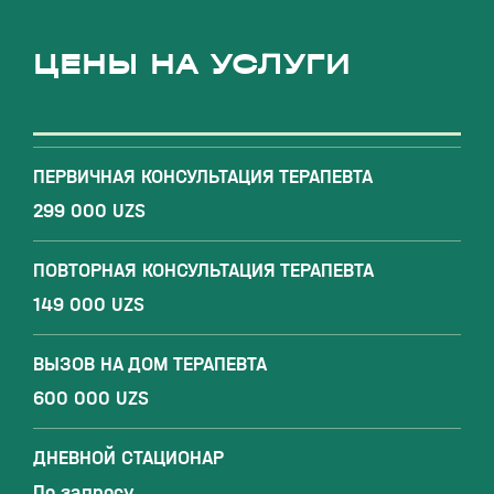
ЦЕНЫ НА УСЛУГИ
ПЕРВИЧНАЯ КОНСУЛЬТАЦИЯ ТЕРАПЕВТА
299 000 UZS
ПОВТОРНАЯ КОНСУЛЬТАЦИЯ ТЕРАПЕВТА
149 000 UZS
ВЫЗОВ НА ДОМ ТЕРАПЕВТА
600 000 UZS
ДНЕВНОЙ СТАЦИОНАР
По запросу