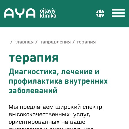
главная
направления
терапия
терапия
Диагностика, лечение и
профилактика внутренних
заболеваний
Мы предлагаем широкий спектр
высококачественных услуг,
ориентированных на ваше