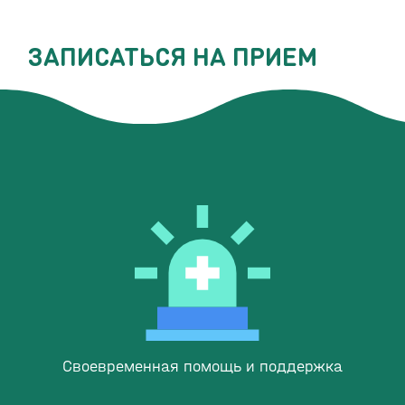
ЗАПИСАТЬСЯ НА ПРИЕМ
Своевременная помощь и поддержка