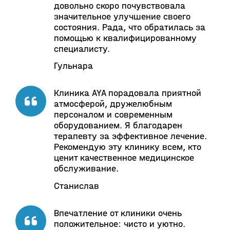
довольно скоро почувствовала
значительное улучшение своего
состояния. Рада, что обратилась за
помощью к квалифицированному
специалисту.
Гульнара
Клиника AYA порадовала приятной
атмосферой, дружелюбным
персоналом и современным
оборудованием. Я благодарен
терапевту за эффективное лечение.
Рекомендую эту клинику всем, кто
ценит качественное медицинское
обслуживание.
Станислав
Впечатление от клиники очень
положительное: чисто и уютно.