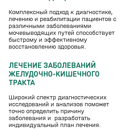
Комплексный подход к диагностике,
лечению и реабилитации пациентов с
различными заболеваниями
мочевыводящих путей способствует
быстрому и эффективному
восстановлению здоровья.
ЛЕЧЕНИЕ ЗАБОЛЕВАНИЙ
ЖЕЛУДОЧНО-КИШЕЧНОГО
ТРАКТА
Широкий спектр диагностических
исследований и анализов поможет
точно определить причину
заболевания и разработать
индивидуальный план лечения.