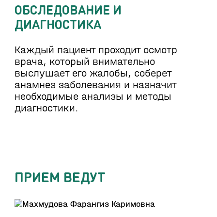
ОБСЛЕДОВАНИЕ И
ДИАГНОСТИКА
Каждый пациент проходит осмотр
врача, который внимательно
выслушает его жалобы, соберет
анамнез заболевания и назначит
необходимые анализы и методы
диагностики.
ПРИЕМ ВЕДУТ