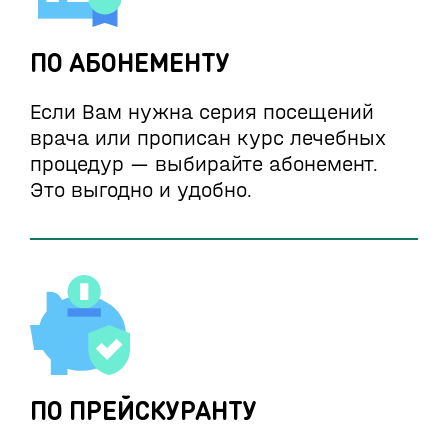
ПО АБОНЕМЕНТУ
Если Вам нужна серия посещений
врача или прописан курс лечебных
процедур — выбирайте абонемент.
Это выгодно и удобно.
ПО ПРЕЙСКУРАНТУ