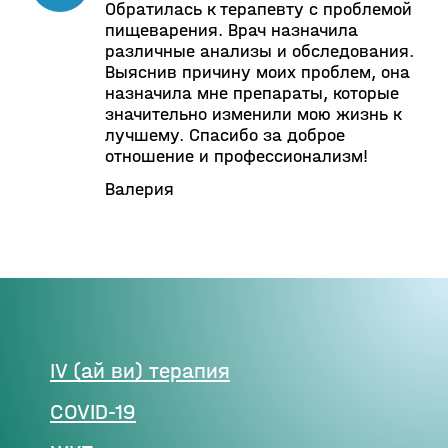
Обратилась к терапевту с проблемой
пищеварения. Врач назначила
различные анализы и обследования.
Выяснив причину моих проблем, она
назначила мне препараты, которые
значительно изменили мою жизнь к
лучшему. Спасибо за доброе
отношение и профессионализм!
Валерия
IV (ай ви) терапия
COVID-19