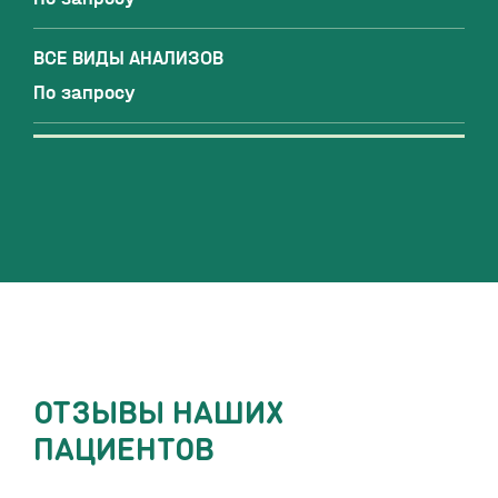
ВСЕ ВИДЫ АНАЛИЗОВ
По запросу
ОТЗЫВЫ НАШИХ
ПАЦИЕНТОВ