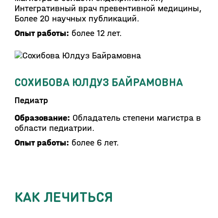
Интегративный врач превентивной медицины,
Более 20 научных публикаций.
Опыт работы:
более 12 лет.
СОХИБОВА ЮЛДУЗ БАЙРАМОВНА
Педиатр
Образование:
Обладатель степени магистра в
области педиатрии.
Опыт работы:
более 6 лет.
КАК ЛЕЧИТЬСЯ