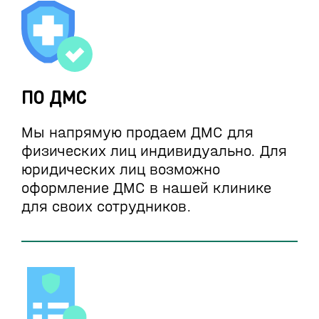
ПО ДМС
Мы напрямую продаем ДМС для
физических лиц индивидуально. Для
юридических лиц возможно
оформление ДМС в нашей клинике
для своих сотрудников.