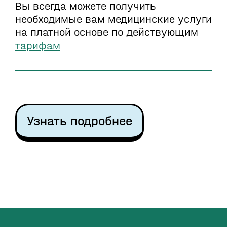
Вы всегда можете получить
необходимые вам медицинские услуги
на платной основе по действующим
тарифам
Узнать подробнее