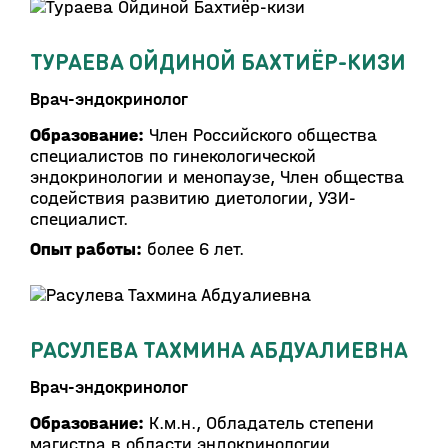
ТУРАЕВА ОЙДИНОЙ БАХТИЁР-КИЗИ
Врач-эндокринолог
Образование:
Член Российского общества
специалистов по гинекологической
эндокринологии и менопаузе, Член общества
содействия развитию диетологии, УЗИ-
специалист.
Опыт работы:
более 6 лет.
РАСУЛЕВА ТАХМИНА АБДУАЛИЕВНА
Врач-эндокринолог
Образование:
К.м.н., Обладатель степени
магистра в области эндокринологии,