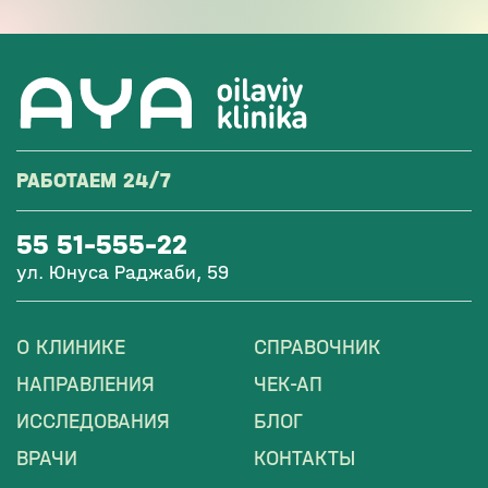
РАБОТАЕМ 24/7
55 51-555-22
ул. Юнуса Раджаби, 59
О КЛИНИКЕ
СПРАВОЧНИК
НАПРАВЛЕНИЯ
ЧЕК-АП
ИССЛЕДОВАНИЯ
БЛОГ
ВРАЧИ
КОНТАКТЫ