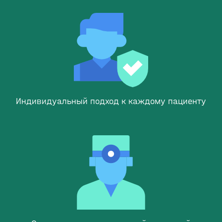
Индивидуальный подход к каждому пациенту