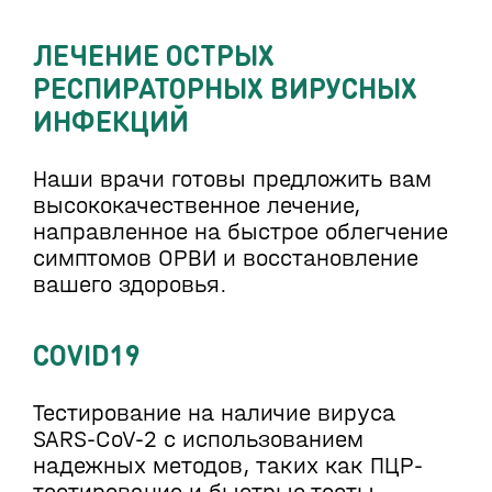
ЛЕЧЕНИЕ ОСТРЫХ
РЕСПИРАТОРНЫХ ВИРУСНЫХ
ИНФЕКЦИЙ
Наши врачи готовы предложить вам
высококачественное лечение,
направленное на быстрое облегчение
симптомов ОРВИ и восстановление
вашего здоровья.
СОVID19
Тестирование на наличие вируса
SARS-CoV-2 с использованием
надежных методов, таких как ПЦР-
тестирование и быстрые тесты