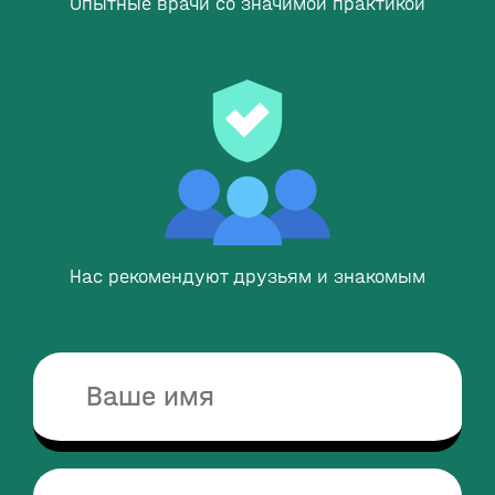
Опытные врачи со значимой практикой
Нас рекомендуют друзьям и знакомым