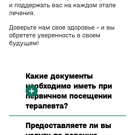
и поддержать вас на каждом этапе
лечения.
Доверьте нам свое здоровье – и вы
обретете уверенность в своем
будущем!
Какие документы
необходимо иметь при
первичном посещении
терапевта?
Предоставляете ли вы