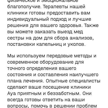
физическое и эмоциональное
благополучие. Терапевты нашей
клиники готовы предоставить вам
индивидуальный подход и лучшие
решения для вашего здоровья. Также
вы можете заказать выезд мед
сестры на дом для сбора анализов,
постановки капельниц и уколов.
Мы используем передовые методы и
современное оборудование для
точного определения вашего
состояния и составления наилучшего
плана лечения. Опытные специалисты
сделают ваше посещение клиники
Aya приятным и беззаботным. Они
всегда готовы ответить на ваши
вопросы, помочь в решении проблем