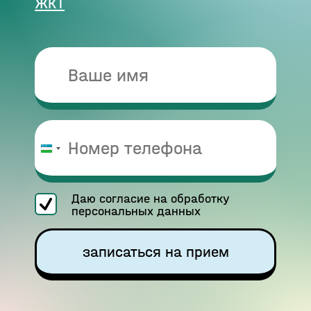
ЖКТ
Узбекистан
+998
Даю согласие на обработку
персональных данных
записаться на прием