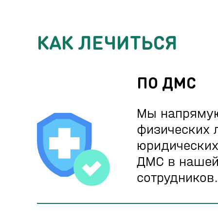
КАК ЛЕЧИТЬСЯ
ПО ДМС
Мы напряму
физических 
юридических
ДМС в нашей
сотрудников.