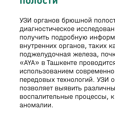
УЗИ органов брюшной полос
диагностическое исследован
получить подробную информ
внутренних органов, таких к
поджелудочная железа, почк
«AYA» в Ташкенте проводитс
использованием современно
передовых технологий. УЗИ 
позволяет выявить различные
воспалительные процессы, к
аномалии.