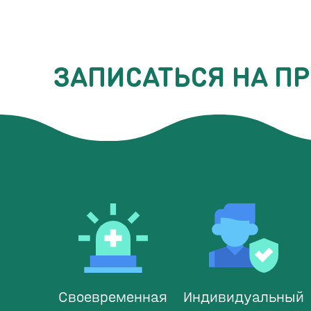
ЗАПИСАТЬСЯ НА П
Своевременная
Индивидуальный