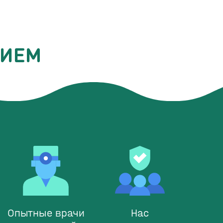
РИЕМ
Опытные врачи
Нас