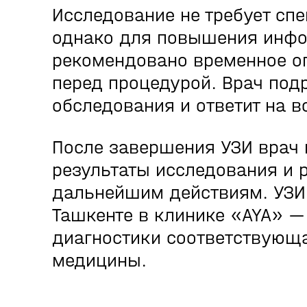
Исследование не требует сп
однако для повышения инфо
рекомендовано временное о
перед процедурой. Врач под
обследования и ответит на в
После завершения УЗИ врач 
результаты исследования и 
дальнейшим действиям. УЗИ
Ташкенте в клинике «AYA» —
диагностики соответствующ
медицины.