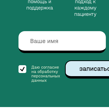
помощь и
подход к
поддержка
каждому
пациенту
записать
Даю согласие
на обработку
персональных
данных