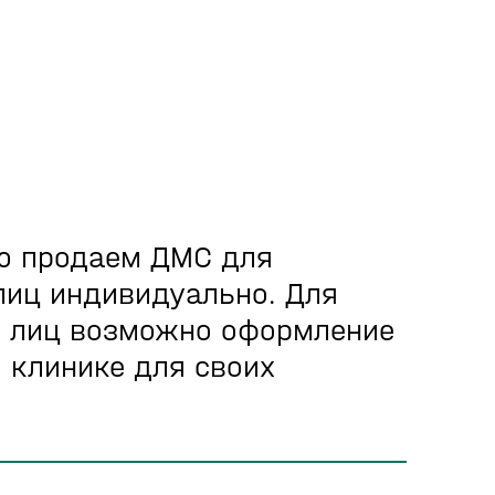
ю продаем ДМС для
лиц индивидуально. Для
 лиц возможно оформление
 клинике для своих