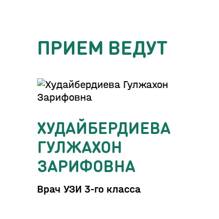
ПРИЕМ ВЕДУТ
ХУДАЙБЕРДИЕВА
ГУЛЖАХОН
ЗАРИФОВНА
Врач УЗИ 3-го класса