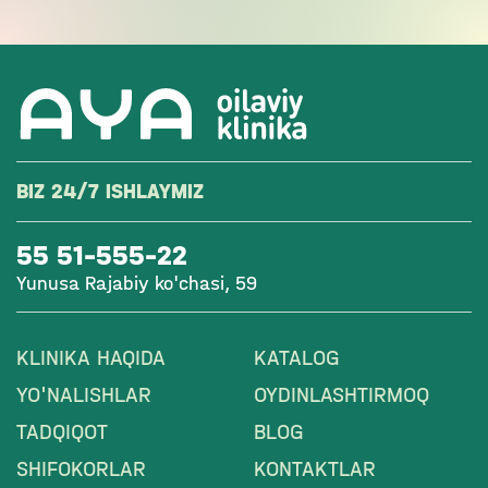
BIZ 24/7 ISHLAYMIZ
55 51-555-22
Yunusa Rajabiy ko'chasi, 59
KLINIKA HAQIDA
KATALOG
YO'NALISHLAR
OYDINLASHTIRMOQ
TADQIQOT
BLOG
SHIFOKORLAR
KONTAKTLAR