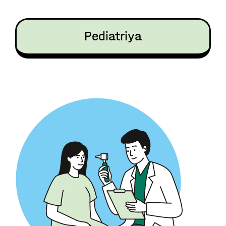
Pediatriya