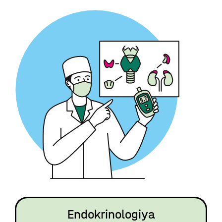
Endokrinologiya