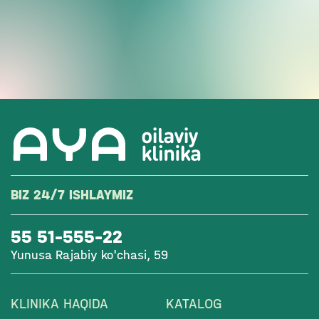
BIZ 24/7 ISHLAYMIZ
55 51-555-22
Yunusa Rajabiy ko'chasi, 59
KLINIKA HAQIDA
KATALOG