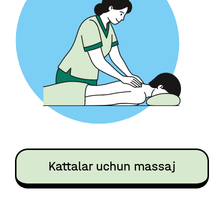
Kattalar uchun massaj