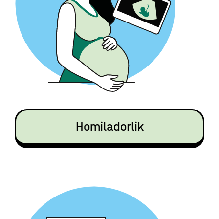
Homiladorlik