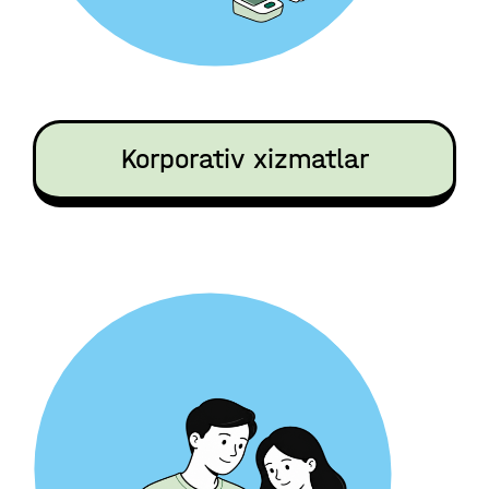
Korporativ xizmatlar