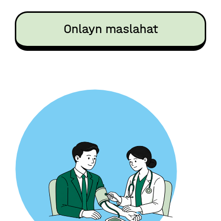
Onlayn maslahat