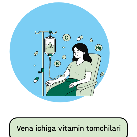
Vena ichiga vitamin tomchilari