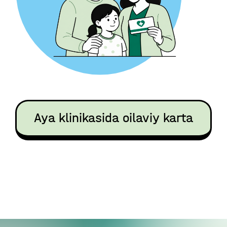
Aya klinikasida oilaviy karta