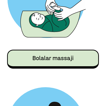
Bolalar massaji