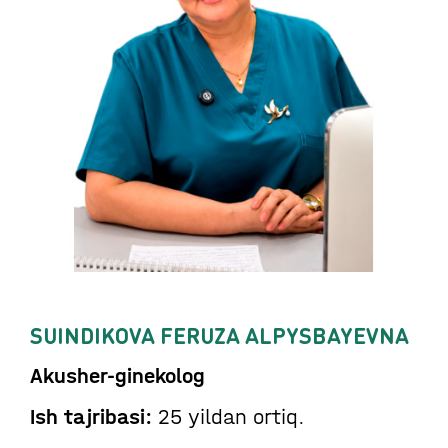
SUINDIKOVA FERUZA ALPYSBAYEVNA
Akusher-ginekolog
Ish tajribasi:
25 yildan ortiq.