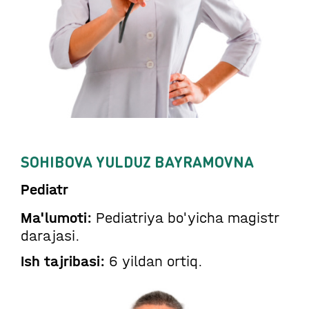
SOHIBOVA YULDUZ BAYRAMOVNA
Pediatr
Ma'lumoti:
Pediatriya bo'yicha magistr
darajasi.
Ish tajribasi:
6 yildan ortiq.