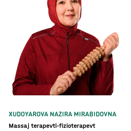
XUDOYAROVA NAZIRA MIRABIDOVNA
Massaj terapevti-fizioterapevt