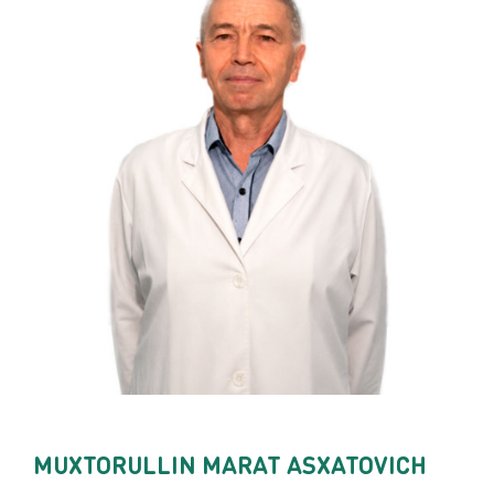
MUXTORULLIN MARAT ASXATOVICH