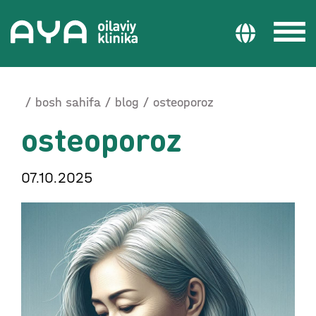
bosh sahifa
blog
osteoporoz
osteoporoz
07.10.2025