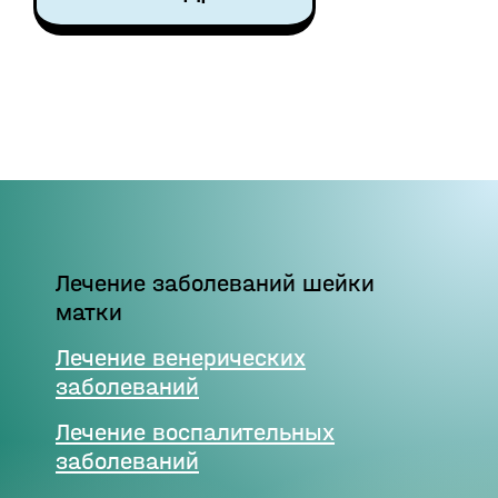
Лечение заболеваний шейки
матки
Лечение венерических
заболеваний
Лечение воспалительных
заболеваний