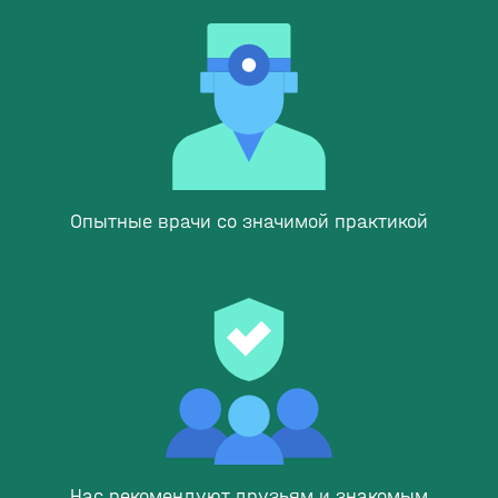
Опытные врачи со значимой практикой
Нас рекомендуют друзьям и знакомым