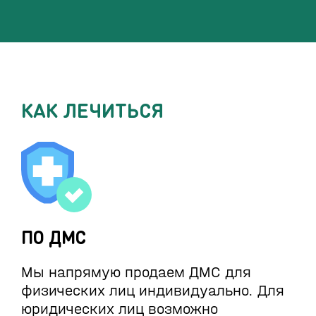
КАК ЛЕЧИТЬСЯ
ПО ДМС
Мы напрямую продаем ДМС для
физических лиц индивидуально. Для
юридических лиц возможно