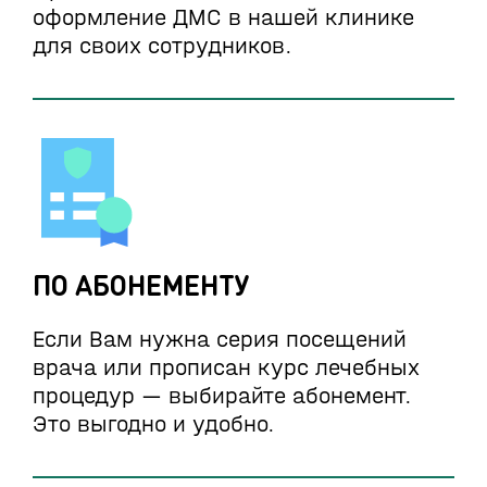
оформление ДМС в нашей клинике
для своих сотрудников.
ПО АБОНЕМЕНТУ
Если Вам нужна серия посещений
врача или прописан курс лечебных
процедур — выбирайте абонемент.
Это выгодно и удобно.