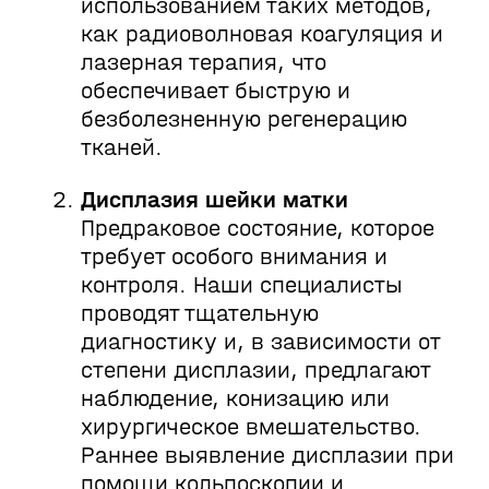
использованием таких методов,
как радиоволновая коагуляция и
лазерная терапия, что
обеспечивает быструю и
безболезненную регенерацию
тканей.
Дисплазия шейки матки
Предраковое состояние, которое
требует особого внимания и
контроля. Наши специалисты
проводят тщательную
диагностику и, в зависимости от
степени дисплазии, предлагают
наблюдение, конизацию или
хирургическое вмешательство.
Раннее выявление дисплазии при
помощи кольпоскопии и