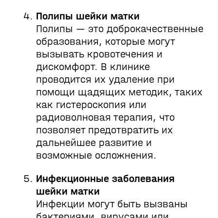
Полипы шейки матки
Полипы — это доброкачественные
образования, которые могут
вызывать кровотечения и
дискомфорт. В клинике
проводится их удаление при
помощи щадящих методик, таких
как гистероскопия или
радиоволновая терапия, что
позволяет предотвратить их
дальнейшее развитие и
возможные осложнения.
Инфекционные заболевания
шейки матки
Инфекции могут быть вызваны
бактериями, вирусами или