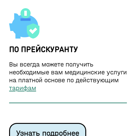
ПО ПРЕЙСКУРАНТУ
Вы всегда можете получить
необходимые вам медицинские услуги
на платной основе по действующим
тарифам
Узнать подробнее