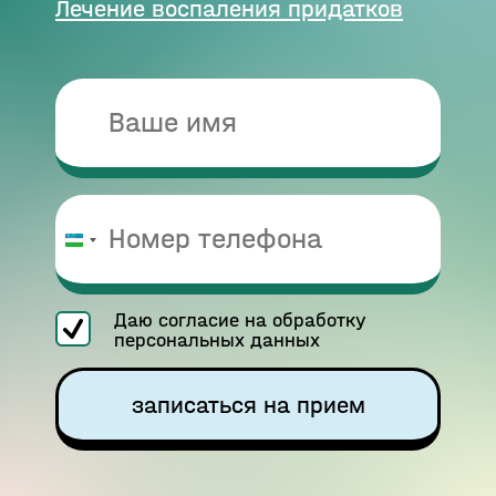
Лечение воспаления придатков
Узбекистан
+998
Даю согласие на обработку
персональных данных
записаться на прием