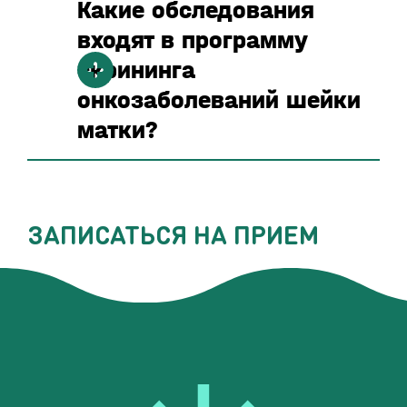
Какие обследования
входят в программу
скрининга
онкозаболеваний шейки
матки?
ЗАПИСАТЬСЯ НА ПРИЕМ