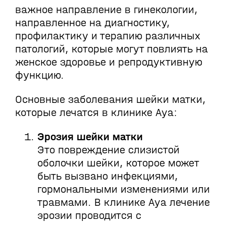
важное направление в гинекологии,
направленное на диагностику,
профилактику и терапию различных
патологий, которые могут повлиять на
женское здоровье и репродуктивную
функцию.
Основные заболевания шейки матки,
которые лечатся в клинике Aya:
Эрозия шейки матки
Это повреждение слизистой
оболочки шейки, которое может
быть вызвано инфекциями,
гормональными изменениями или
травмами. В клинике Aya лечение
эрозии проводится с