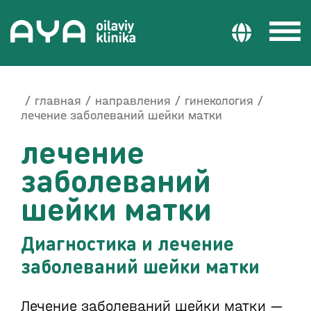
главная
направления
гинекология
лечение заболеваний шейки матки
лечение
заболеваний
шейки матки
Диагностика и лечение
заболеваний шейки матки
Лечение заболеваний шейки матки —