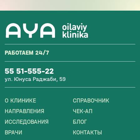
РАБОТАЕМ 24/7
55 51-555-22
ул. Юнуса Раджаби, 59
О КЛИНИКЕ
СПРАВОЧНИК
НАПРАВЛЕНИЯ
ЧЕК-АП
ИССЛЕДОВАНИЯ
БЛОГ
ВРАЧИ
КОНТАКТЫ