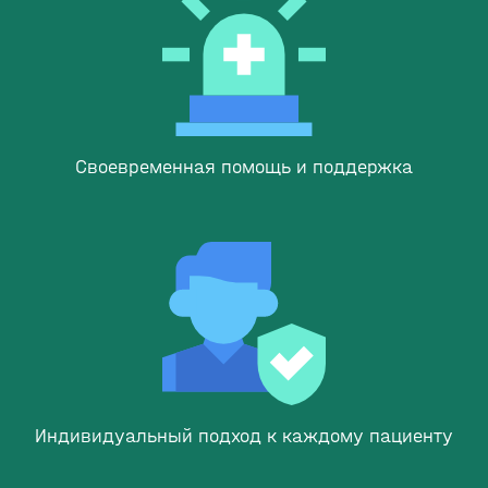
Своевременная помощь и поддержка
Индивидуальный подход к каждому пациенту