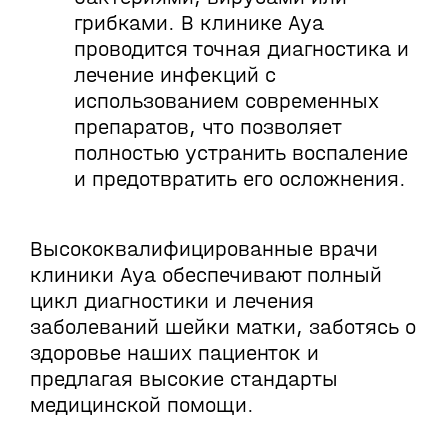
грибками. В клинике Aya
проводится точная диагностика и
лечение инфекций с
использованием современных
препаратов, что позволяет
полностью устранить воспаление
и предотвратить его осложнения.
Высококвалифицированные врачи
клиники Aya обеспечивают полный
цикл диагностики и лечения
заболеваний шейки матки, заботясь о
здоровье наших пациенток и
предлагая высокие стандарты
медицинской помощи.