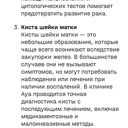
цитологических тестов помогает
предотвратить развитие рака.
Киста шейки матки
Кисты шейки матки — это
небольшие образования, которые
чаще всего возникают вследствие
закупорки желез. В большинстве
случаев они не вызывают
симптомов, но могут потребовать
наблюдения или лечения при
наличии воспалений. В клинике
Aya проводится точная
диагностика кисты с
последующим лечением, включая
медикаментозные и
малоинвазивные методы.