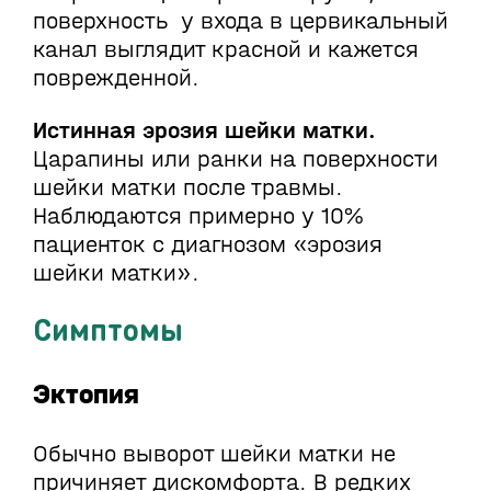
поверхность у входа в цервикальный
канал выглядит красной и кажется
поврежденной.
Истинная эрозия шейки матки.
Царапины или ранки на поверхности
шейки матки после травмы.
Наблюдаются примерно у 10%
пациенток с диагнозом «эрозия
шейки матки».
Симптомы
Эктопия
Обычно выворот шейки матки не
причиняет дискомфорта. В редких