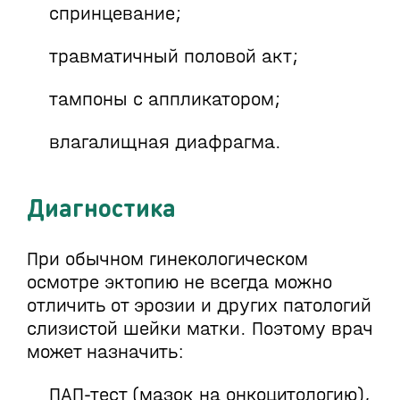
спринцевание;
травматичный половой акт;
тампоны с аппликатором;
влагалищная диафрагма.
Диагностика
При обычном гинекологическом
осмотре эктопию не всегда можно
отличить от эрозии и других патологий
слизистой шейки матки. Поэтому врач
может назначить:
ПАП-тест (мазок на онкоцитологию),