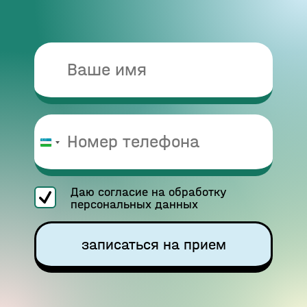
Узбекистан
+998
Даю согласие на обработку
персональных данных
записаться на прием