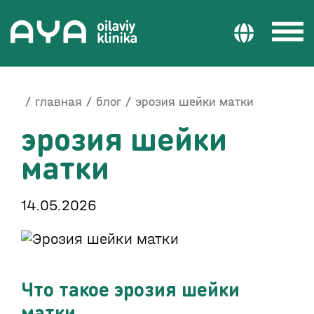
главная
блог
эрозия шейки матки
эрозия шейки
матки
14.05.2026
Что такое эрозия шейки
матки