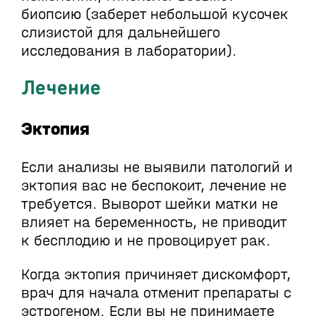
биопсию (заберет небольшой кусочек
слизистой для дальнейшего
исследования в лаборатории).
Лечение
Эктопия
Если анализы не выявили патологий и
эктопия вас не беспокоит, лечение не
требуется. Выворот шейки матки не
влияет на беременность, не приводит
к бесплодию и не провоцирует рак.
Когда эктопия причиняет дискомфорт,
врач для начала отменит препараты с
эстрогеном. Если вы не принимаете