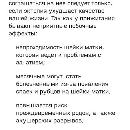
соглашаться на нее следует только,
если эктопия ухудшает качество
вашей жизни. Так как у прижигания
бывают неприятные побочные
эффекты:
непроходимость шейки матки,
которая ведет к проблемам с
зачатием;
месячные могут стать
болезненными из-за появления
спаек и рубцов на шейки матки;
повышается риск
преждевременных родов, а также
акушерских разрывов;