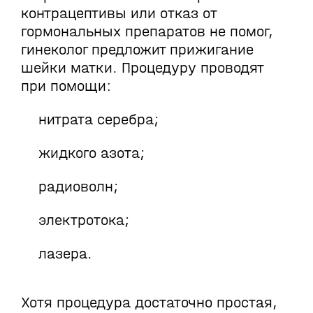
контрацептивы или отказ от
гормональных препаратов не помог,
гинеколог предложит прижигание
шейки матки. Процедуру проводят
при помощи:
нитрата серебра;
жидкого азота;
радиоволн;
электротока;
лазера.
Хотя процедура достаточно простая,