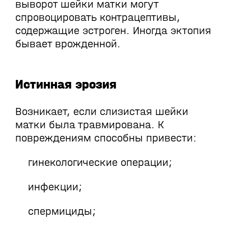
выворот шейки матки могут
спровоцировать контрацептивы,
содержащие эстроген. Иногда эктопия
бывает врожденной.
Истинная эрозия
Возникает, если слизистая шейки
матки была травмирована. К
повреждениям способны привести:
гинекологические операции;
инфекции;
спермициды;