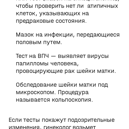
чтобы проверить нет ли атипичных
клеток, указывающих на
предраковые состояния.
Мазок на инфекции, передающиеся
половым путем.
Тест на ВПЧ — выявляет вирусы
папилломы человека,
провоцирующие рак шейки матки.
Обследование шейки матки под
микроскопом. Процедура
называется кольпоскопия.
Если тесты покажут подозрительные
изменения, гинеколог возьмет