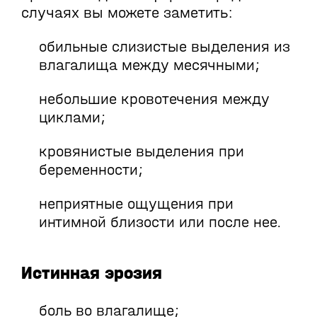
случаях вы можете заметить:
обильные слизистые выделения из
влагалища между месячными;
небольшие кровотечения между
циклами;
кровянистые выделения при
беременности;
неприятные ощущения при
интимной близости или после нее.
Истинная эрозия
боль во влагалище;