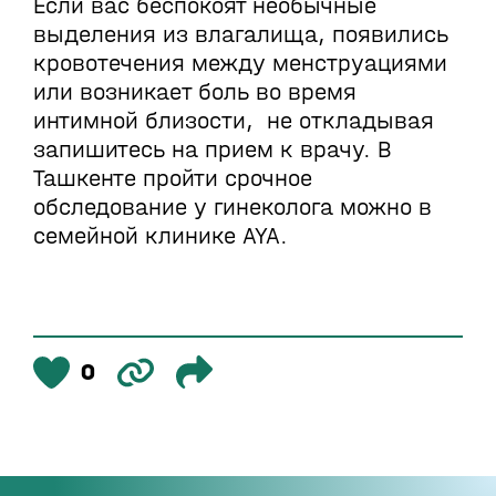
Если вас беспокоят необычные
выделения из влагалища, появились
кровотечения между менструациями
или возникает боль во время
интимной близости, не откладывая
запишитесь на прием к врачу. В
Ташкенте пройти срочное
обследование у гинеколога можно в
семейной клинике AYA.
0