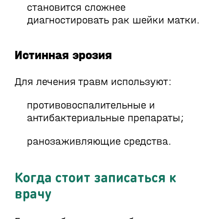
становится сложнее
диагностировать рак шейки матки.
Истинная эрозия
Для лечения травм используют:
противовоспалительные и
антибактериальные препараты;
ранозаживляющие средства.
Когда стоит записаться к
врачу