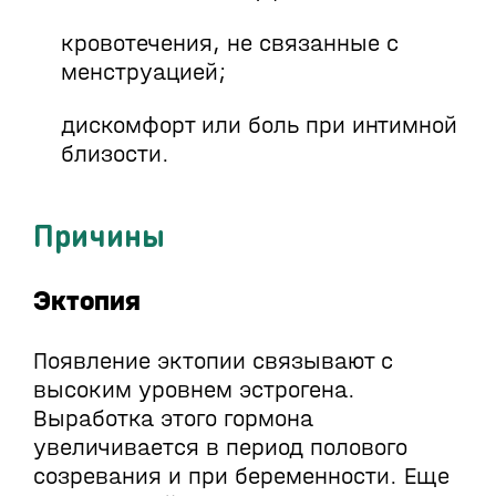
кровотечения, не связанные с
менструацией;
дискомфорт или боль при интимной
близости.
Причины
Эктопия
Появление эктопии связывают с
высоким уровнем эстрогена.
Выработка этого гормона
увеличивается в период полового
созревания и при беременности. Еще