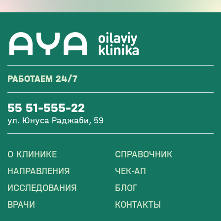
РАБОТАЕМ 24/7
55 51-555-22
ул. Юнуса Раджаби, 59
О КЛИНИКЕ
СПРАВОЧНИК
НАПРАВЛЕНИЯ
ЧЕК-АП
ИССЛЕДОВАНИЯ
БЛОГ
ВРАЧИ
КОНТАКТЫ