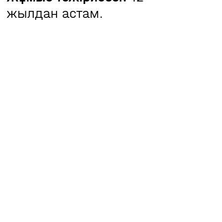
жылдан астам.