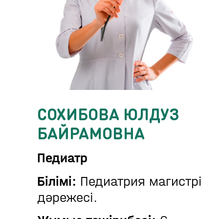
СОХИБОВА ЮЛДУЗ
БАЙРАМОВНА
Педиатр
Білімі:
Педиатрия магистрі
дәрежесі.