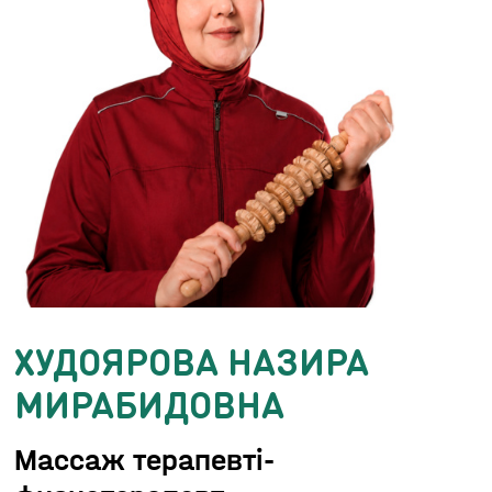
ХУДОЯРОВА НАЗИРА
МИРАБИДОВНА
Массаж терапевті-