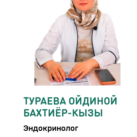
ТУРАЕВА ОЙДИНОЙ
БАХТИЁР-КЫЗЫ
Эндокринолог