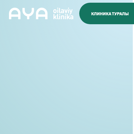
КЛИНИКА ТУРАЛЫ