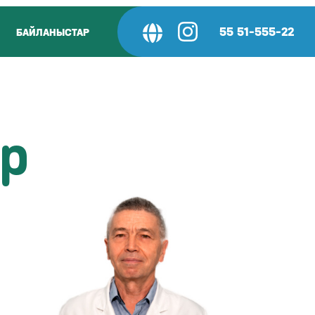
55 51-555-22
БАЙЛАНЫСТАР
ер