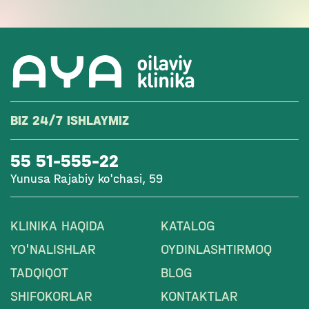
BIZ 24/7 ISHLAYMIZ
55 51-555-22
Yunusa Rajabiy ko'chasi, 59
KLINIKA HAQIDA
KATALOG
YO'NALISHLAR
OYDINLASHTIRMOQ
TADQIQOT
BLOG
SHIFOKORLAR
KONTAKTLAR