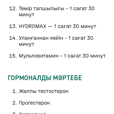
Темір тапшылығы - 1 сағат 30
минут
HYDROMAX — 1 сағат 30 минут
Уланғаннан кейін - 1 сағат 30
минут
Мультивитамин - 1 сағат 30 минут
ГОРМОНАЛДЫ МӘРТЕБЕ
Жалпы тестостерон
Прогестерон