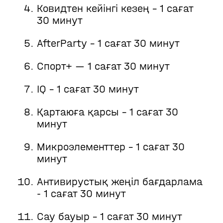
Ковидтен кейінгі кезең - 1 сағат
30 минут
AfterParty - 1 сағат 30 минут
Спорт+ — 1 сағат 30 минут
IQ - 1 сағат 30 минут
Қартаюға қарсы - 1 сағат 30
минут
Микроэлементтер - 1 сағат 30
минут
Антивирустық жеңіл бағдарлама
- 1 сағат 30 минут
Сау бауыр - 1 сағат 30 минут