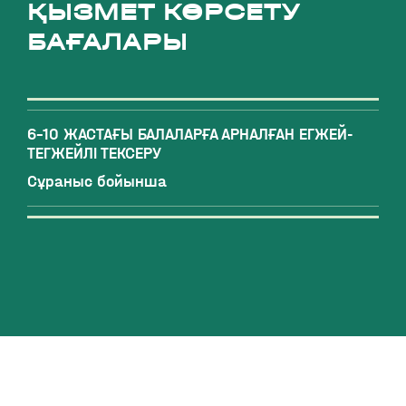
ҚЫЗМЕТ КӨРСЕТУ
БАҒАЛАРЫ
6-10 ЖАСТАҒЫ БАЛАЛАРҒА АРНАЛҒАН ЕГЖЕЙ-
ТЕГЖЕЙЛІ ТЕКСЕРУ
Сұраныс бойынша