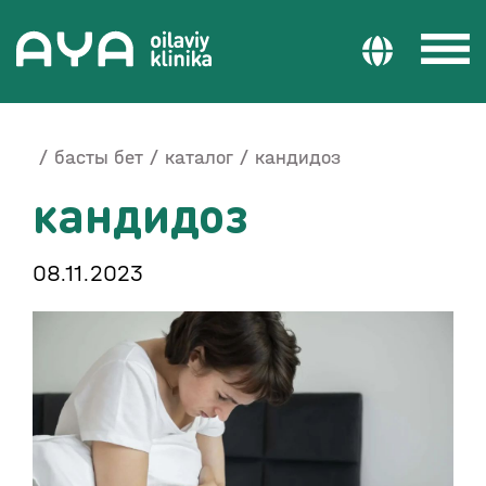
басты бет
каталог
кандидоз
кандидоз
08.11.2023