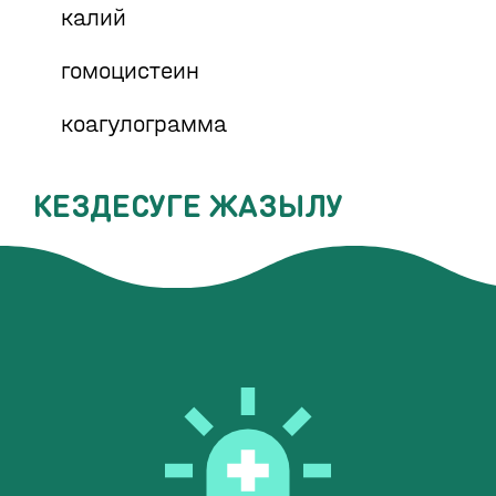
калий
гомоцистеин
коагулограмма
КЕЗДЕСУГЕ ЖАЗЫЛУ