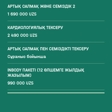
АРТЫҚ САЛМАҚ ЖӘНЕ СЕМІЗДІК 2
1 690 000 UZS
КАРДИОЛОГИЯЛЫҚ ТЕКСЕРУ
2 490 000 UZS
АРТЫҚ САЛМАҚ ПЕН СЕМІЗДІКТІ ТЕКСЕРУ
Сұраныс бойынша
INBODY ПАКЕТІ (12 ӨЛШЕМГЕ ЖЫЛДЫҚ
ЖАЗЫЛЫМ)
990 000 UZS