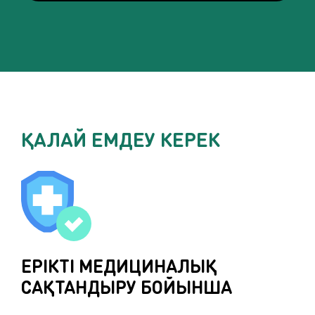
ҚАЛАЙ ЕМДЕУ КЕРЕК
ЕРІКТІ МЕДИЦИНАЛЫҚ
САҚТАНДЫРУ БОЙЫНША