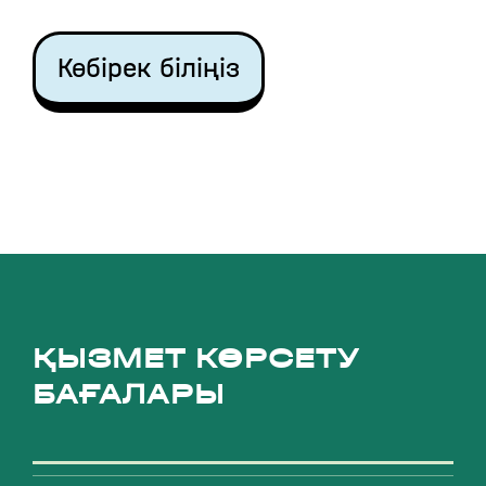
Көбірек біліңіз
ҚЫЗМЕТ КӨРСЕТУ
БАҒАЛАРЫ