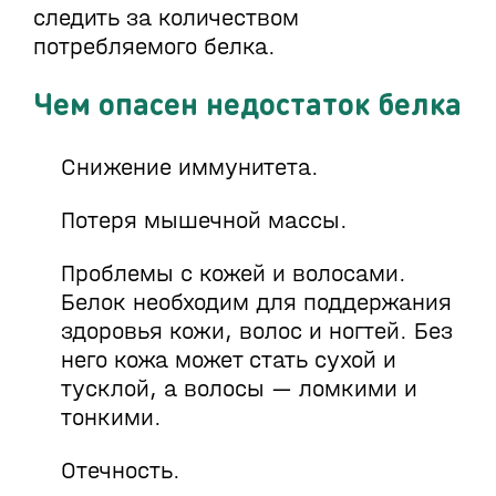
следить за количеством
потребляемого белка.
Чем опасен недостаток белка
Снижение иммунитета.
Потеря мышечной массы.
Проблемы с кожей и волосами.
Белок необходим для поддержания
здоровья кожи, волос и ногтей. Без
него кожа может стать сухой и
тусклой, а волосы — ломкими и
тонкими.
Отечность.