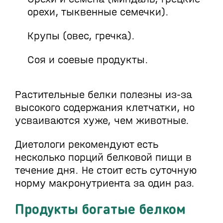
орехи, тыквенные семечки).
Крупы (овес, гречка).
Соя и соевые продукты.
Растительные белки полезны из-за
высокого содержания клетчатки, но
усваиваются хуже, чем животные.
Диетологи рекомендуют есть
несколько порций белковой пищи в
течение дня. Не стоит есть суточную
норму макронутриента за один раз.
Продукты богатые белком