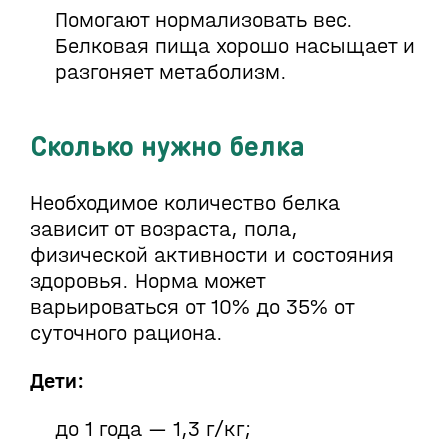
Помогают нормализовать вес.
Белковая пища хорошо насыщает и
разгоняет метаболизм.
Сколько нужно белка
Необходимое количество белка
зависит от возраста, пола,
физической активности и состояния
здоровья. Норма может
варьироваться от 10% до 35% от
суточного рациона.
Дети:
до 1 года — 1,3 г/кг;