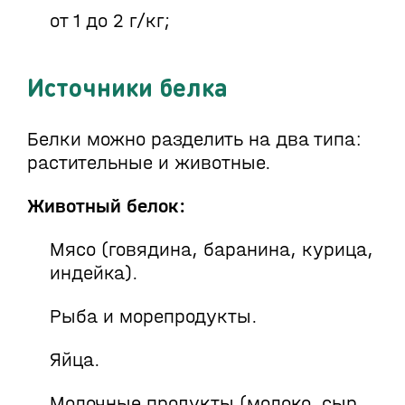
от 1 до 2 г/кг;
Источники белка
Белки можно разделить на два типа:
растительные и животные.
Животный белок:
Мясо (говядина, баранина, курица,
индейка).
Рыба и морепродукты.
Яйца.
Молочные продукты (молоко, сыр,