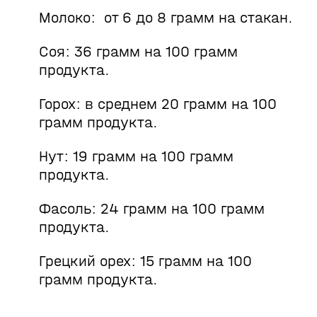
Молоко: от 6 до 8 грамм на стакан.
Соя: 36 грамм на 100 грамм
продукта.
Горох: в среднем 20 грамм на 100
грамм продукта.
Нут: 19 грамм на 100 грамм
продукта.
Фасоль: 24 грамм на 100 грамм
продукта.
Грецкий орех: 15 грамм на 100
грамм продукта.