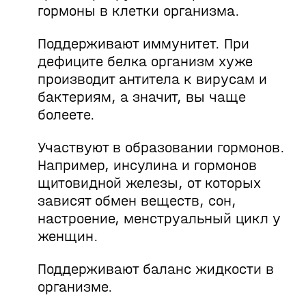
гормоны в клетки организма.
Поддерживают иммунитет. При
дефиците белка организм хуже
производит антитела к вирусам и
бактериям, а значит, вы чаще
болеете.
Участвуют в образовании гормонов.
Например, инсулина и гормонов
щитовидной железы, от которых
зависят обмен веществ, сон,
настроение, менструальный цикл у
женщин.
Поддерживают баланс жидкости в
организме.