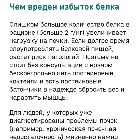
Чем вреден избыток белка
Слишком большое количество белка в
рационе (больше 2 г/кг) увеличивает
нагрузку на почки. Если долгое время
злоупотреблять белковой пищей,
растет риск патологий. Поэтому не
стоит без консультации с врачом
бесконтрольно пить протеиновые
коктейли и есть протеиновые
батончики в надежде сбросить вес и
нарастить мышцы.
Для людей, у которых уже
диагностированы проблемы почек
(например, хроническая почечная
недостаточность) жизненно важно