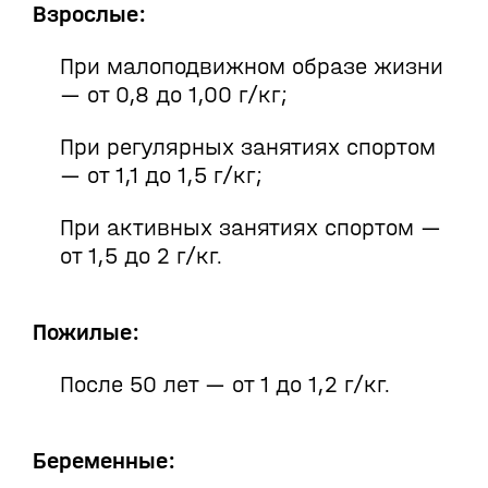
Взрослые:
При малоподвижном образе жизни
— от 0,8 до 1,00 г/кг;
При регулярных занятиях спортом
— от 1,1 до 1,5 г/кг;
При активных занятиях спортом —
от 1,5 до 2 г/кг.
Пожилые:
После 50 лет — от 1 до 1,2 г/кг.
Беременные: