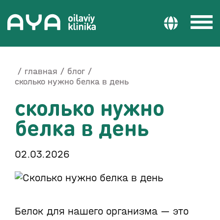
главная
блог
сколько нужно белка в день
сколько нужно
белка в день
02.03.2026
Белок для нашего организма — это