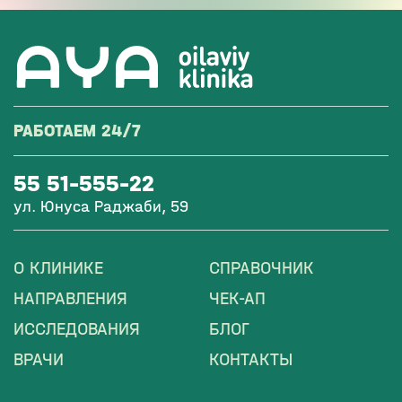
РАБОТАЕМ 24/7
55 51-555-22
ул. Юнуса Раджаби, 59
О КЛИНИКЕ
СПРАВОЧНИК
НАПРАВЛЕНИЯ
ЧЕК-АП
ИССЛЕДОВАНИЯ
БЛОГ
ВРАЧИ
КОНТАКТЫ