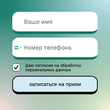
Узбекистан
+998
Даю согласие на обработку
персональных данных
записаться на прием