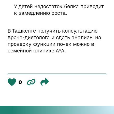
У детей недостаток белка приводит
к замедлению роста.
В Ташкенте получить консультацию
врача-диетолога и сдать анализы на
проверку функции почек можно в
семейной клинике AYA.
0