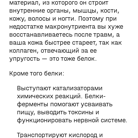
материал, из которого он строит
внутренние органы, мышцы, кости,
кожу, волосы и ногти. Поэтому при
недостатке макронутриента вы хуже
восстанавливаетесь после травм, а
ваша кожа быстрее стареет, так как
коллаген, отвечающий за ее
упругость — это тоже белок.
Кроме того белки:
Выступают катализаторами
химических реакций. Белки-
ферменты помогают усваивать
пищу, выводить токсины и
функционировать нервной системе.
Транспортируют кислород и