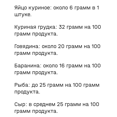
Яйцо куриное: около 6 грамм в 1
штуке.
Куриная грудка: 32 грамм на 100
грамм продукта.
Говядина: около 20 грамм на 100
грамм продукта.
Баранина: около 16 грамм на 100
грамм продукта.
Рыба: до 25 грамм на 100 грамм
продукта.
Сыр: в среднем 25 грамм на 100
грамм продукта.