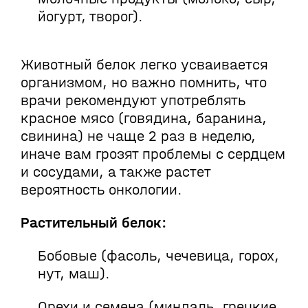
йогурт, творог).
Животный белок легко усваивается
организмом, но важно помнить, что
врачи рекомендуют употреблять
красное мясо (говядина, баранина,
свинина) не чаще 2 раз в неделю,
иначе вам грозят проблемы с сердцем
и сосудами, а также растет
вероятность онкологии.
Растительный белок:
Бобовые (фасоль, чечевица, горох,
нут, маш).
Орехи и семена (миндаль, грецкие