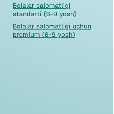
Bolalar salomatligi
standarti (6–9 yosh)
Bolalar salomatligi uchun
premium (6–9 yosh)