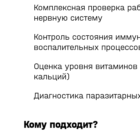
Комплексная проверка ра
нервную систему
Контроль состояния иммун
воспалительных процессо
Оценка уровня витаминов 
кальций)
Диагностика паразитарны
Кому подходит?