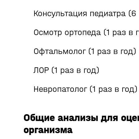
Консультация педиатра (6 
Осмотр ортопеда (1 раз в 
Офтальмолог (1 раз в год)
ЛОР (1 раз в год)
Невропатолог (1 раз в год)
Общие анализы для оце
организма