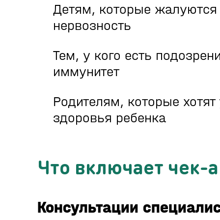
Детям, которые жалуются 
нервозность
Тем, у кого есть подозрен
иммунитет
Родителям, которые хотят
здоровья ребенка
Что включает чек-
Консультации специалис