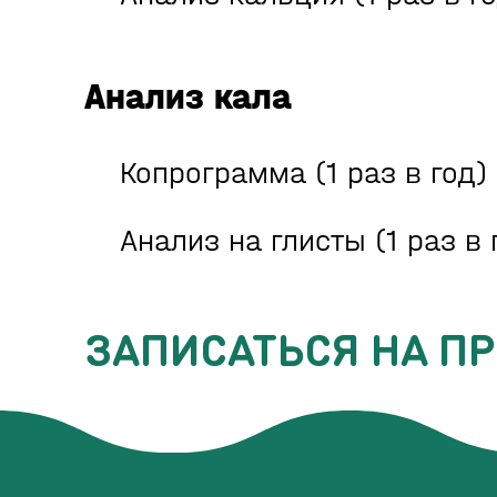
Анализ кала
Копрограмма (1 раз в год)
Анализ на глисты (1 раз в 
ЗАПИСАТЬСЯ НА П