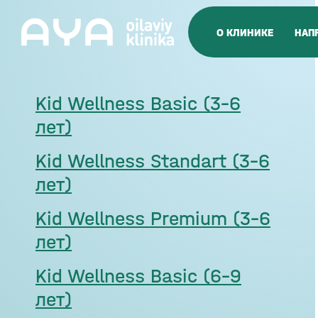
О КЛИНИКЕ
НАП
Kid Wellness Basic (3-6
лет)
Kid Wellness Standart (3–6
лет)
Kid Wellness Premium (3–6
лет)
Kid Wellness Basic (6–9
лет)