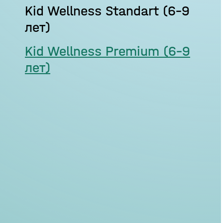
Kid Wellness Standart (6–9
лет)
Kid Wellness Premium (6–9
лет)