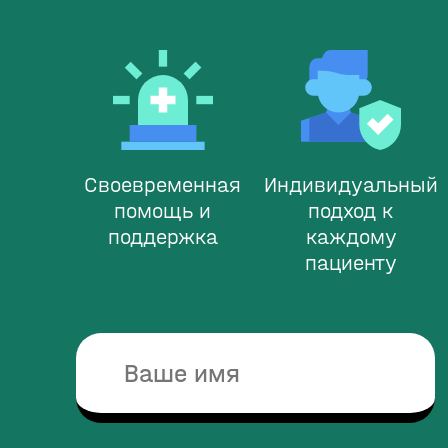
Своевременная
Индивидуальный
помощь и
подход к
поддержка
каждому
пациенту