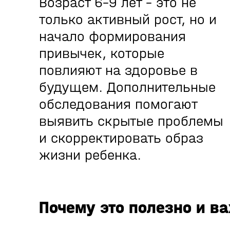
Возраст 6–9 лет – это не
только активный рост, но и
начало формирования
привычек, которые
повлияют на здоровье в
будущем. Дополнительные
обследования помогают
выявить скрытые проблемы
и скорректировать образ
жизни ребенка.
Почему это полезно и в